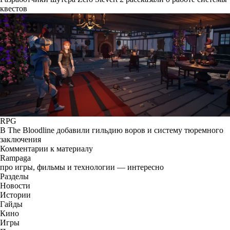
квестов
RPG
В The Bloodline добавили гильдию воров и систему тюремного
заключения
Комментарии к материалу
Rampaga
про игры, фильмы и технологии — интересно
Разделы
Новости
Истории
Гайды
Кино
Игры