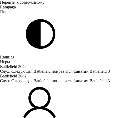
Перейти к содержимому
Rampaga
Главная
Игры
Battlefield 2042
Слух: Следующая Battlefield понравится фанатам Battlefield 3
Battlefield 2042
Слух: Следующая Battlefield понравится фанатам Battlefield 3