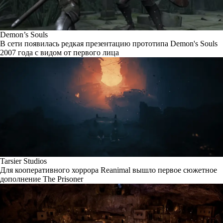
Demon’s Souls
В сети появилась редкая презентацию прототипа Demon's Souls
2007 года с видом от первого лица
Tarsier Studios
Для кооперативного хоррора Reanimal вышло первое сюжетное
дополнение The Prisoner