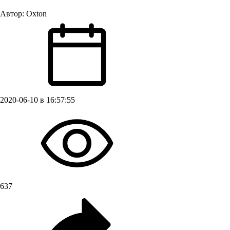
Автор:
Oxton
2020-06-10 в 16:57:55
637