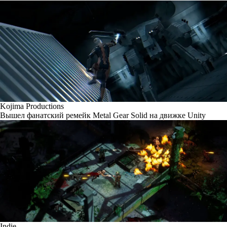
Kojima Productions
Вышел фанатский ремейк Metal Gear Solid на движке Unity
Indie