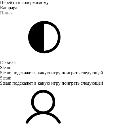
Перейти к содержимому
Rampaga
Главная
Steam
Steam подскажет в какую игру поиграть следующей
Steam
Steam подскажет в какую игру поиграть следующей