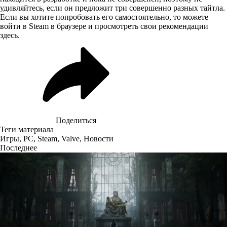
удивляйтесь, если он предложит три совершенно разных тайтла.
Если вы хотите попробовать его самостоятельно, то можете
войти в Steam в браузере и просмотреть свои рекомендации
здесь
.
Поделиться
Теги материала
Игры
,
PC
,
Steam
,
Valve
,
Новости
Последнее