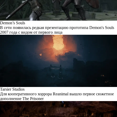
Demon’s Souls
В сети появилась редкая презентацию прототипа Demon's Souls
2007 года с видом от первого лица
Tarsier Studios
Для кооперативного хоррора Reanimal вышло первое сюжетное
дополнение The Prisoner