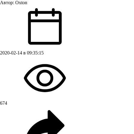
Автор:
Oxton
2020-02-14 в 09:35:15
674