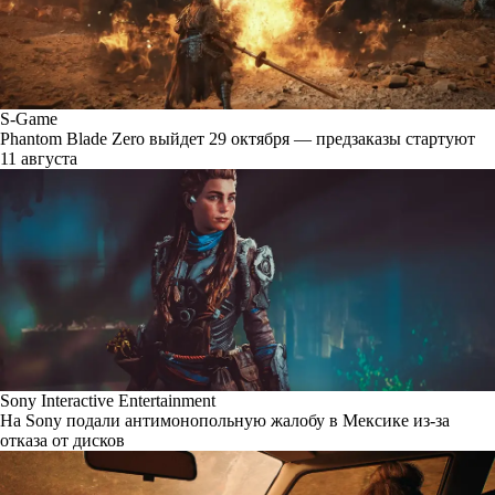
S-Game
Phantom Blade Zero выйдет 29 октября — предзаказы стартуют
11 августа
Sony Interactive Entertainment
На Sony подали антимонопольную жалобу в Мексике из-за
отказа от дисков