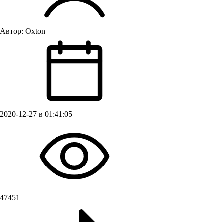
Автор:
Oxton
2020-12-27 в 01:41:05
47451