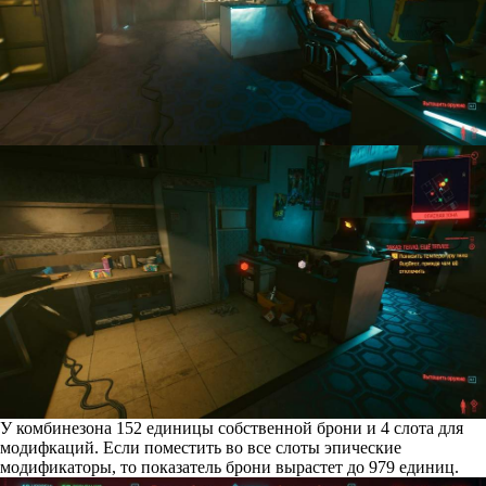
У комбинезона 152 единицы собственной брони и 4 слота для
модифкаций. Если поместить во все слоты эпические
модификаторы, то показатель брони вырастет до 979 единиц.