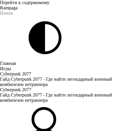
Перейти к содержимому
Rampaga
Главная
Игры
Cyberpunk 2077
Гайд Cyberpunk 2077 - Где найти легендарный военный
комбинезон нетраннера
Cyberpunk 2077
Гайд Cyberpunk 2077 - Где найти легендарный военный
комбинезон нетраннера