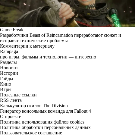
Game Freak
Разработчики Beast of Reincarnation переработают сюжет и
исправят технические проблемы
Комментарии к материалу
Rampaga
про игры, фильмы и технологии — интересно
Разделы
Новости
Истории
Гайды
Кино
Игры
Полезные ссылки
RSS-лента
Калькулятор скилов The Division
Генератор консольных команда для Fallout 4
О проекте
Политика использования файлов cookies
Политика обработки персональных данных
Пользовательское соглашение