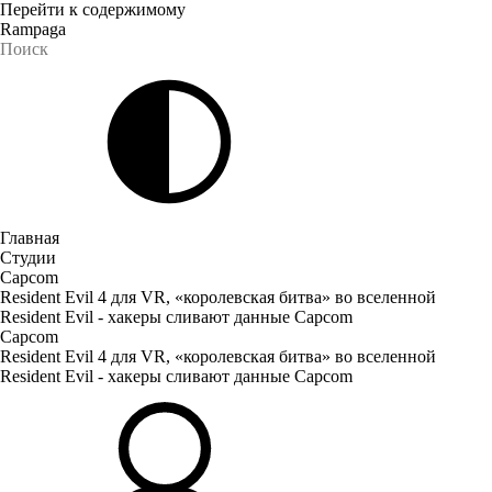
Перейти к содержимому
Rampaga
Главная
Студии
Capcom
Resident Evil 4 для VR, «королевская битва» во вселенной
Resident Evil - хакеры сливают данные Capcom
Capcom
Resident Evil 4 для VR, «королевская битва» во вселенной
Resident Evil - хакеры сливают данные Capcom