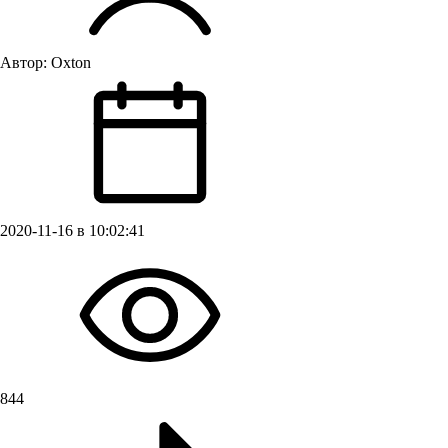
Автор:
Oxton
2020-11-16 в 10:02:41
844