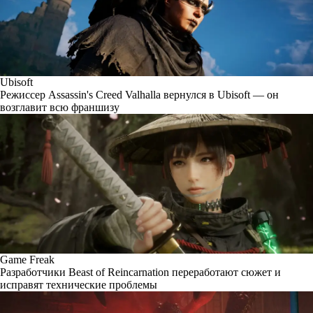
Ubisoft
Режиссер Assassin's Creed Valhalla вернулся в Ubisoft — он
возглавит всю франшизу
Game Freak
Разработчики Beast of Reincarnation переработают сюжет и
исправят технические проблемы