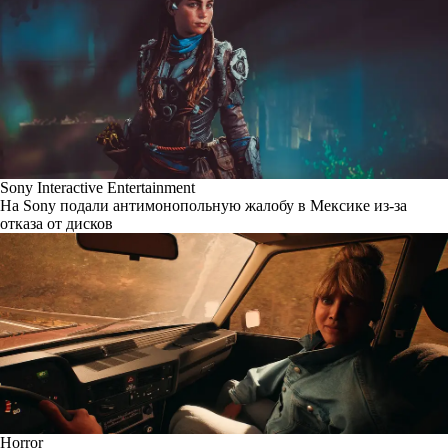
Sony Interactive Entertainment
На Sony подали антимонопольную жалобу в Мексике из-за
отказа от дисков
Horror