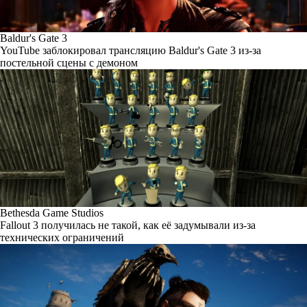
Baldur's Gate 3
YouTube заблокировал трансляцию Baldur's Gate 3 из-за
постельной сцены с демоном
Bethesda Game Studios
Fallout 3 получилась не такой, как её задумывали из-за
технических ограничений