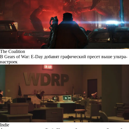
The Coalition
В Gears of War: E-Day добавят графический пресет выше ультра-
настроек
Indie