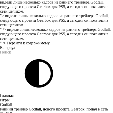
видели лишь несколько кадров из раннего трейлера Godfall,
следующего проекта Gearbox для PS5, а сегодня он появился в
сети целиком.
">
видели лишь несколько кадров из раннего трейлера Godfall,
следующего проекта Gearbox для PS5, а сегодня он появился в
сети целиком.
" />
видели лишь несколько кадров из раннего трейлера Godfall,
следующего проекта Gearbox для PS5, а сегодня он появился в
сети целиком.
" />
Перейти к содержимому
Rampaga
Главная
Игры
Godfall
Ранний трейлер Godfall, нового проекта Gearbox, попал в сеть