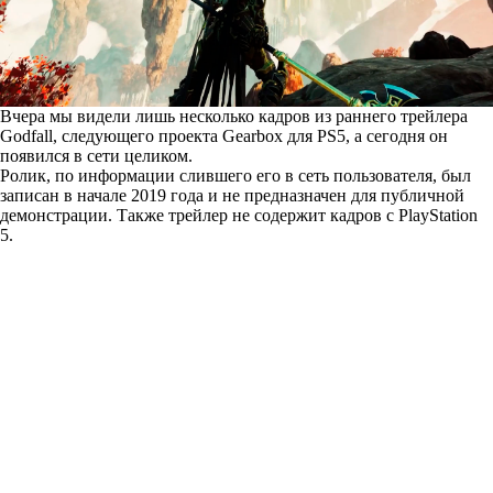
Вчера мы
видели
лишь несколько кадров из раннего трейлера
Godfall, следующего проекта Gearbox для PS5, а сегодня он
появился в сети целиком.
Ролик, по информации слившего его в сеть пользователя, был
записан в начале 2019 года и не предназначен для публичной
демонстрации. Также трейлер не содержит кадров с PlayStation
5.