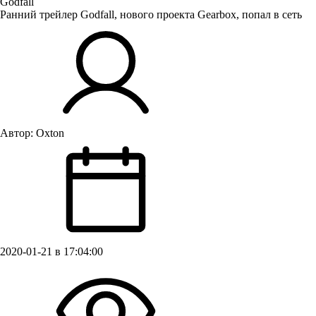
Godfall
Ранний трейлер Godfall, нового проекта Gearbox, попал в сеть
Автор:
Oxton
2020-01-21 в 17:04:00