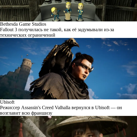
Bethesda Game Studios
Fallout 3 получилась не такой, как её задумывали из-за
технических ограничений
Ubisoft
Режиссер Assassin's Creed Valhalla вернулся в Ubisoft — он
возглавит всю франшизу