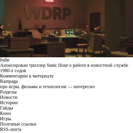
Indie
Анонсирован триллер Static Hour о работе в новостной службе
1980-х годов
Комментарии к материалу
Rampaga
про игры, фильмы и технологии — интересно
Разделы
Новости
Истории
Гайды
Кино
Игры
Полезные ссылки
RSS-лента