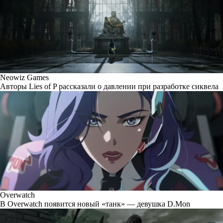
Neowiz Games
Авторы Lies of P рассказали о давлении при разработке сиквела
Overwatch
В Overwatch появится новый «танк» — девушка D.Mon