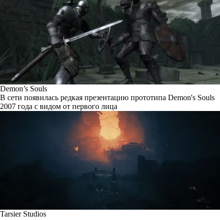
Demon’s Souls
В сети появилась редкая презентацию прототипа Demon's Souls
2007 года с видом от первого лица
Tarsier Studios