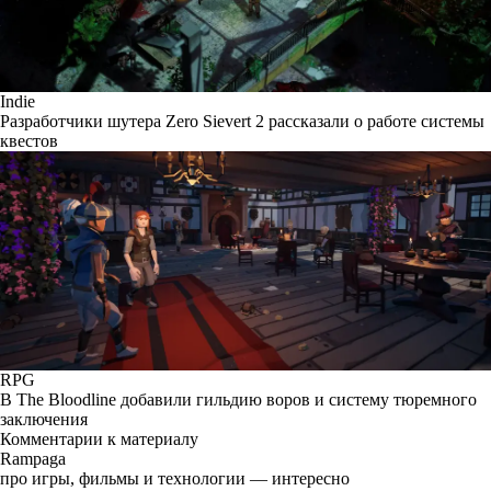
Indie
Разработчики шутера Zero Sievert 2 рассказали о работе системы
квестов
RPG
В The Bloodline добавили гильдию воров и систему тюремного
заключения
Комментарии к материалу
Rampaga
про игры, фильмы и технологии — интересно