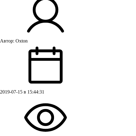
Автор:
Oxton
2019-07-15 в 15:44:31