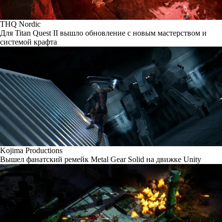
THQ Nordic
Для Titan Quest II вышло обновление с новым мастерством и
системой крафта
Kojima Productions
Вышел фанатский ремейк Metal Gear Solid на движке Unity