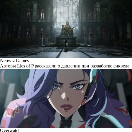
Neowiz Games
Авторы Lies of P рассказали о давлении при разработке сиквела
Overwatch