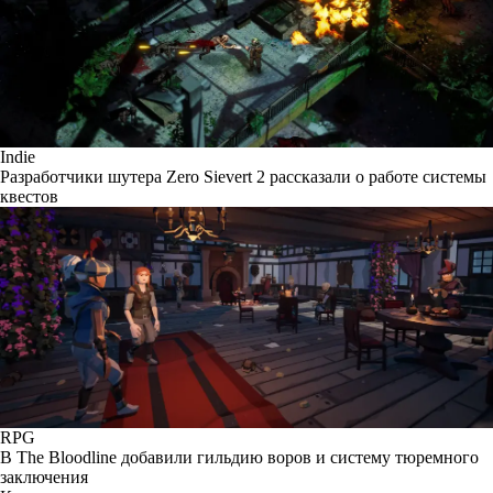
Indie
Разработчики шутера Zero Sievert 2 рассказали о работе системы
квестов
RPG
В The Bloodline добавили гильдию воров и систему тюремного
заключения