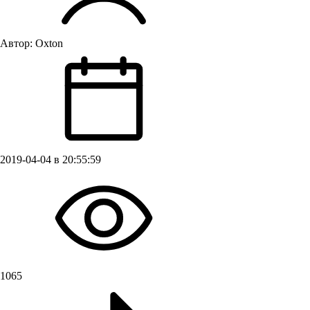
Автор:
Oxton
2019-04-04 в 20:55:59
1065