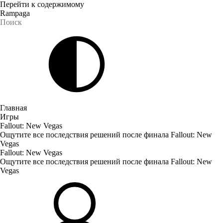
Перейти к содержимому
Rampaga
Главная
Игры
Fallout: New Vegas
Ощутите все последствия решений после финала Fallout: New
Vegas
Fallout: New Vegas
Ощутите все последствия решений после финала Fallout: New
Vegas