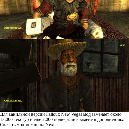
Для ванильной версии Fallout: New Vegas мод заменяет около
13,000 текстур и ещё 2,000 подверглись замене в дополнениях.
Скачать мод можно на
Nexus
.