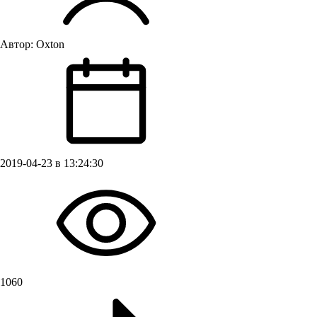
Автор:
Oxton
2019-04-23 в 13:24:30
1060