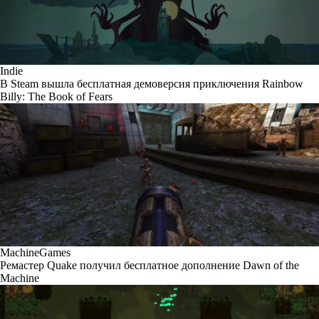
Indie
В Steam вышла бесплатная демоверсия приключения Rainbow
Billy: The Book of Fears
MachineGames
Ремастер Quake получил бесплатное дополнение Dawn of the
Machine