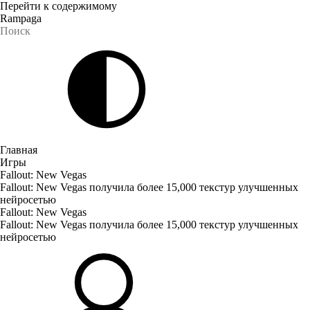
Перейти к содержимому
Rampaga
Главная
Игры
Fallout: New Vegas
Fallout: New Vegas получила более 15,000 текстур улучшенных
нейросетью
Fallout: New Vegas
Fallout: New Vegas получила более 15,000 текстур улучшенных
нейросетью