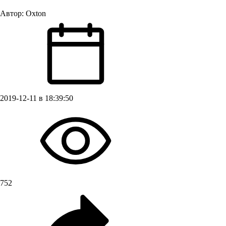
Автор:
Oxton
2019-12-11 в 18:39:50
752