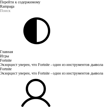
Перейти к содержимому
Rampaga
Главная
Игры
Fortnite
Экзорцист уверен, что Fortnite - один из инструментов дьявола
Fortnite
Экзорцист уверен, что Fortnite - один из инструментов дьявола