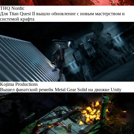
THQ Nordic
Для Titan Quest II вышло обновление с новым мастерством и
системой крафта
Kojima Productions
Вышел фанатский ремейк Metal Gear Solid на движке Unity