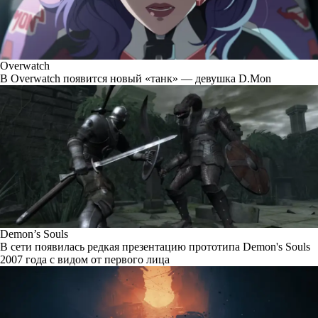
Overwatch
В Overwatch появится новый «танк» — девушка D.Mon
Demon’s Souls
В сети появилась редкая презентацию прототипа Demon's Souls
2007 года с видом от первого лица