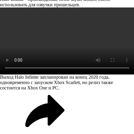
использовать для озвучки пришельцев.
Выход Halo Infinite запланирован на конец 2020 года,
одновременно с запуском Xbox Scarlett, но релиз также
состоится на Xbox One и PC.