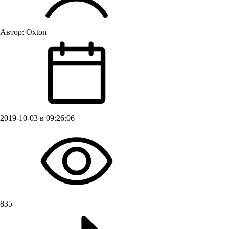
Автор:
Oxton
2019-10-03 в 09:26:06
835