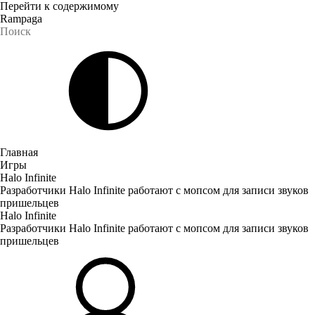
Перейти к содержимому
Rampaga
Главная
Игры
Halo Infinite
Разработчики Halo Infinite работают с мопсом для записи звуков
пришельцев
Halo Infinite
Разработчики Halo Infinite работают с мопсом для записи звуков
пришельцев