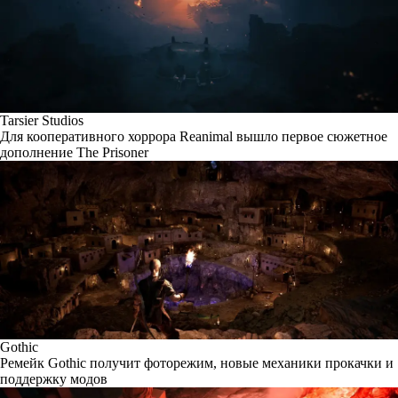
Tarsier Studios
Для кооперативного хоррора Reanimal вышло первое сюжетное
дополнение The Prisoner
Gothic
Ремейк Gothic получит фоторежим, новые механики прокачки и
поддержку модов