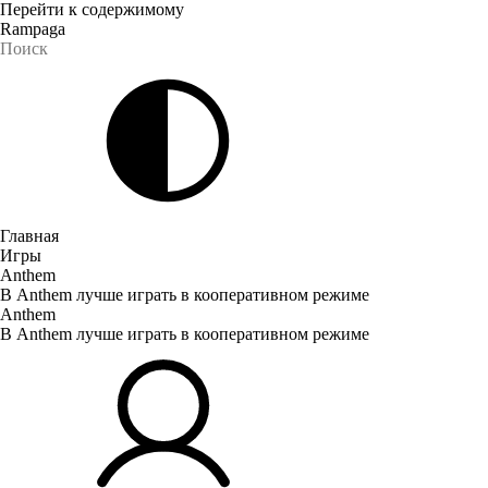
Перейти к содержимому
Rampaga
Главная
Игры
Anthem
В Anthem лучше играть в кооперативном режиме
Anthem
В Anthem лучше играть в кооперативном режиме