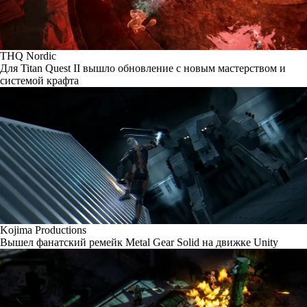
THQ Nordic
Для Titan Quest II вышло обновление с новым мастерством и
системой крафта
Kojima Productions
Вышел фанатский ремейк Metal Gear Solid на движке Unity