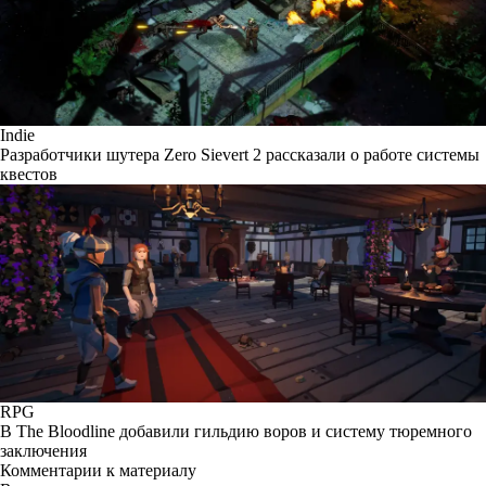
Indie
Разработчики шутера Zero Sievert 2 рассказали о работе системы
квестов
RPG
В The Bloodline добавили гильдию воров и систему тюремного
заключения
Комментарии к материалу