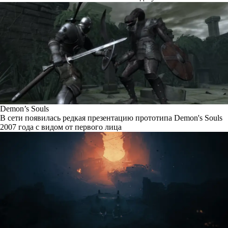
Demon’s Souls
В сети появилась редкая презентацию прототипа Demon's Souls
2007 года с видом от первого лица