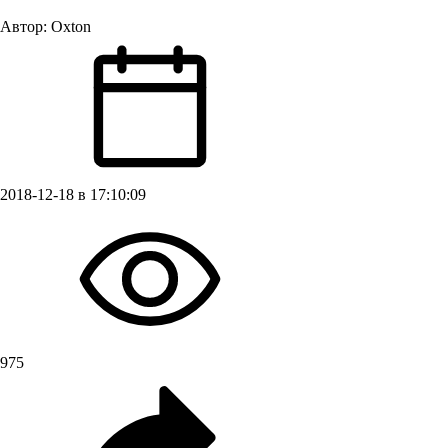
Автор:
Oxton
2018-12-18 в 17:10:09
975