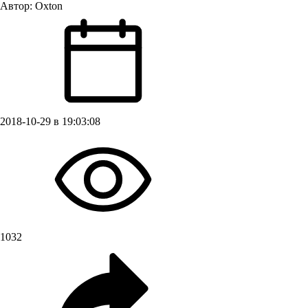
Автор:
Oxton
2018-10-29 в 19:03:08
1032