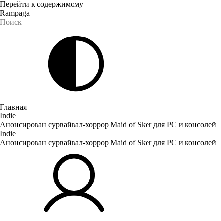
Перейти к содержимому
Rampaga
Главная
Indie
Анонсирован сурвайвал-хоррор Maid of Sker для PC и консолей
Indie
Анонсирован сурвайвал-хоррор Maid of Sker для PC и консолей