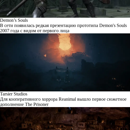
Demon’s Souls
В сети появилась редкая презентацию прототипа Demon's Souls
2007 года с видом от первого лица
Tarsier Studios
Для кооперативного хоррора Reanimal вышло первое сюжетное
дополнение The Prisoner