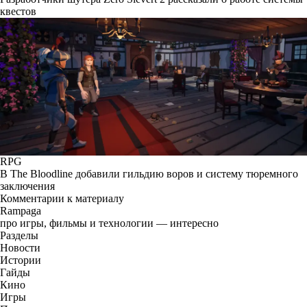
квестов
RPG
В The Bloodline добавили гильдию воров и систему тюремного
заключения
Комментарии к материалу
Rampaga
про игры, фильмы и технологии — интересно
Разделы
Новости
Истории
Гайды
Кино
Игры