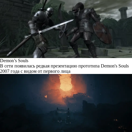
Demon’s Souls
В сети появилась редкая презентацию прототипа Demon's Souls
2007 года с видом от первого лица