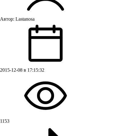
Автор:
Lastanosa
2015-12-08 в 17:15:32
1153