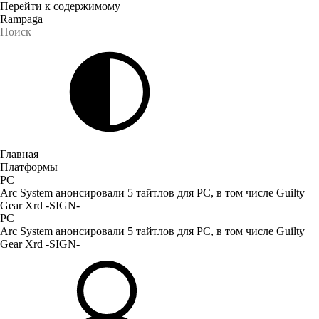
Перейти к содержимому
Rampaga
Главная
Платформы
PC
Arc System анонсировали 5 тайтлов для PC, в том числе Guilty
Gear Xrd -SIGN-
PC
Arc System анонсировали 5 тайтлов для PC, в том числе Guilty
Gear Xrd -SIGN-