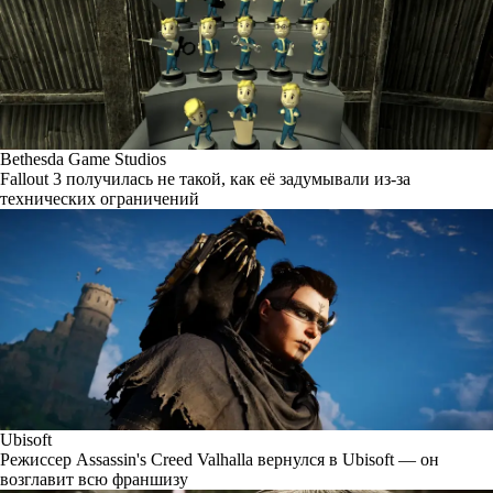
Bethesda Game Studios
Fallout 3 получилась не такой, как её задумывали из-за
технических ограничений
Ubisoft
Режиссер Assassin's Creed Valhalla вернулся в Ubisoft — он
возглавит всю франшизу