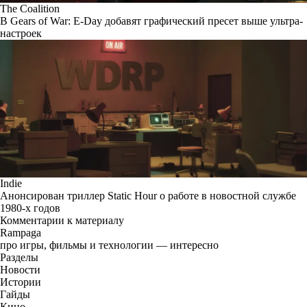
The Coalition
В Gears of War: E-Day добавят графический пресет выше ультра-
настроек
Indie
Анонсирован триллер Static Hour о работе в новостной службе
1980-х годов
Комментарии к материалу
Rampaga
про игры, фильмы и технологии — интересно
Разделы
Новости
Истории
Гайды
Кино