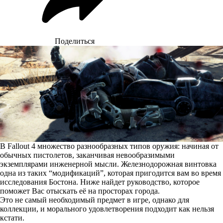
Поделиться
В Fallout 4 множество разнообразных типов оружия: начиная от
обычных пистолетов, заканчивая невообразимыми
экземплярами инженерной мысли. Железнодорожная винтовка
одна из таких “модификаций”, которая пригодится вам во время
исследования Бостона. Ниже найдет руководство, которое
поможет Вас отыскать её на просторах города.
Это не самый необходимый предмет в игре, однако для
коллекции, и морального удовлетворения подходит как нельзя
кстати.