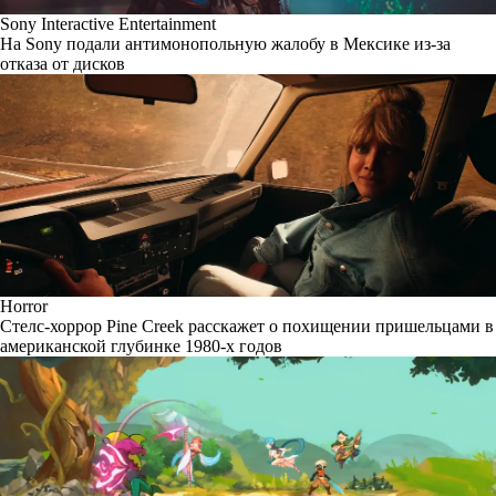
Sony Interactive Entertainment
На Sony подали антимонопольную жалобу в Мексике из-за
отказа от дисков
Horror
Стелс-хоррор Pine Creek расскажет о похищении пришельцами в
американской глубинке 1980-х годов