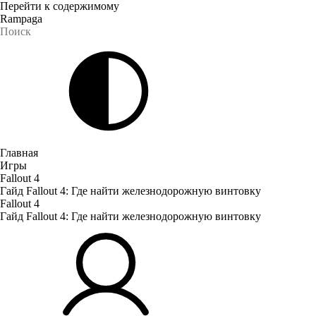
Перейти к содержимому
Rampaga
Главная
Игры
Fallout 4
Гайд Fallout 4: Где найти железнодорожную винтовку
Fallout 4
Гайд Fallout 4: Где найти железнодорожную винтовку