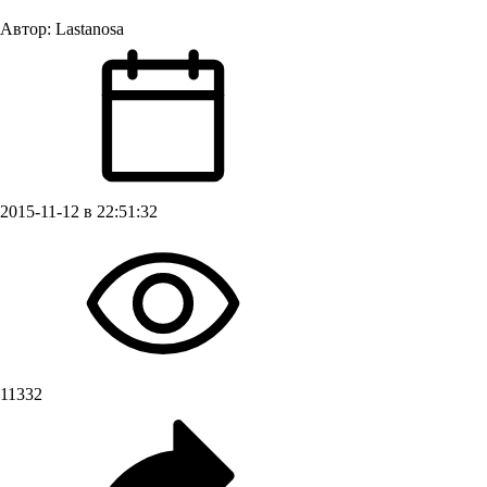
Автор:
Lastanosa
2015-11-12 в 22:51:32
11332