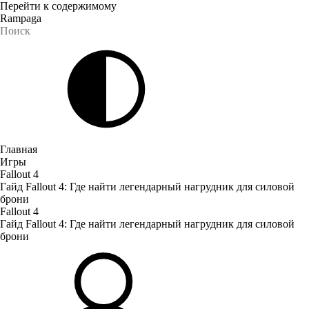
Перейти к содержимому
Rampaga
Главная
Игры
Fallout 4
Гайд Fallout 4: Где найти легендарный нагрудник для силовой
брони
Fallout 4
Гайд Fallout 4: Где найти легендарный нагрудник для силовой
брони