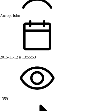
Автор:
John
2015-11-12 в 13:55:53
13591