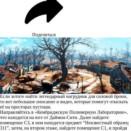
Поделиться
Если хотите найти легендарный нагрудник для силовой брони,
то вот небольшое описание и видео, которые помогут отыскать
её на просторах пустоши.
Направляйтесь в «Кембриджскую Полимерную Лабораторию»,
что находится на юге от Даймон-Сити. Далее найдите
помещение C3, в нем находится предмет “Неизвестный образец
311”, затем, на втором этаже, найдите помещение С1, и пройдя