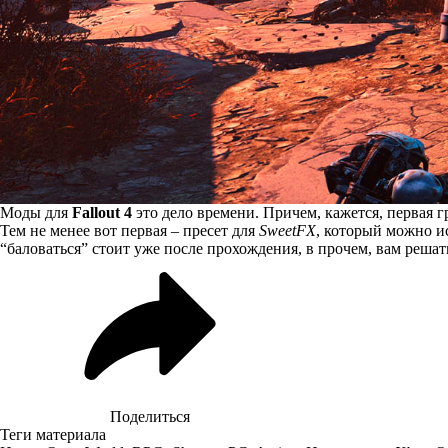
Моды для
Fallout 4
это дело времени. Причем, кажется, первая 
Тем не менее вот первая – пресет для
SweetFX
, который можно и
“баловаться” стоит уже после прохождения, в прочем, вам решат
Поделиться
Теги материала