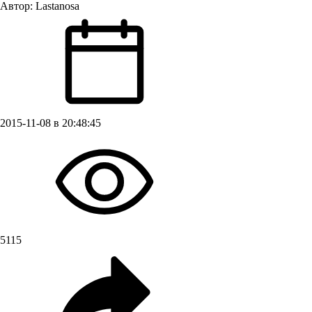
Автор:
Lastanosa
2015-11-08 в 20:48:45
5115