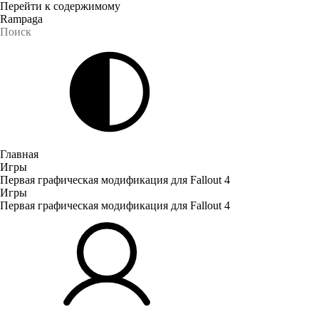
Перейти к содержимому
Rampaga
Главная
Игры
Первая графическая модификация для Fallout 4
Игры
Первая графическая модификация для Fallout 4