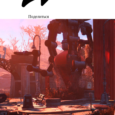
Поделиться