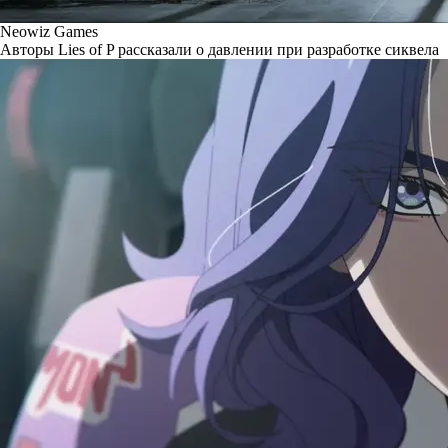
Neowiz Games
Авторы Lies of P рассказали о давлении при разработке сиквела