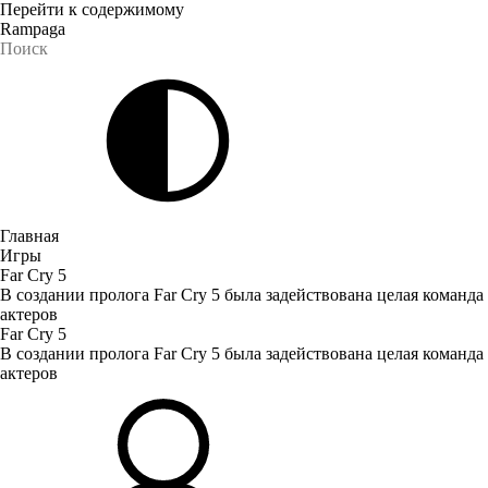
Перейти к содержимому
Rampaga
Главная
Игры
Far Cry 5
В создании пролога Far Cry 5 была задействована целая команда
актеров
Far Cry 5
В создании пролога Far Cry 5 была задействована целая команда
актеров