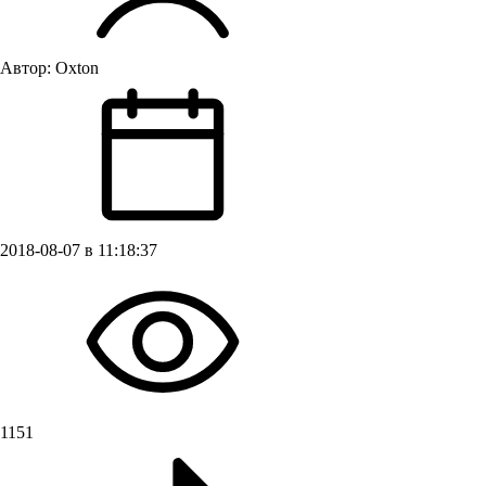
Автор:
Oxton
2018-08-07 в 11:18:37
1151