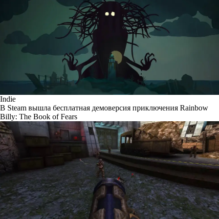
Indie
В Steam вышла бесплатная демоверсия приключения Rainbow
Billy: The Book of Fears