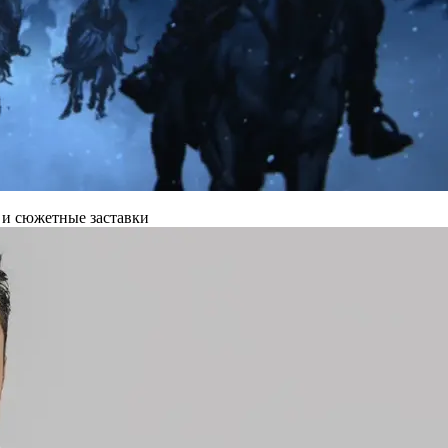
 и сюжетные заставки