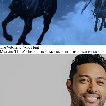
The Witcher 3: Wild Hunt
Мод для The Witcher 3 возвращает вырезанные описания квестов