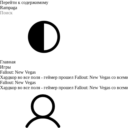
Перейти к содержимому
Rampaga
Главная
Игры
Fallout: New Vegas
Хардкор во все поля - геймер прошел Fallout: New Vegas со все
Fallout: New Vegas
Хардкор во все поля - геймер прошел Fallout: New Vegas со все