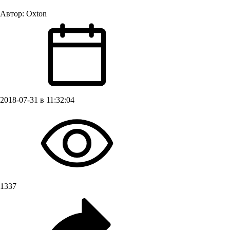
Автор:
Oxton
2018-07-31 в 11:32:04
1337