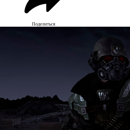
Поделиться