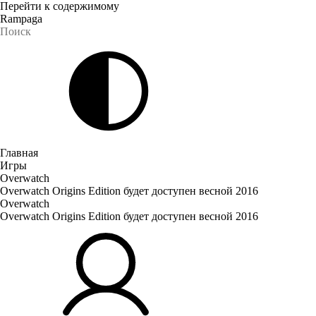
Перейти к содержимому
Rampaga
Главная
Игры
Overwatch
Overwatch Origins Edition будет доступен весной 2016
Overwatch
Overwatch Origins Edition будет доступен весной 2016