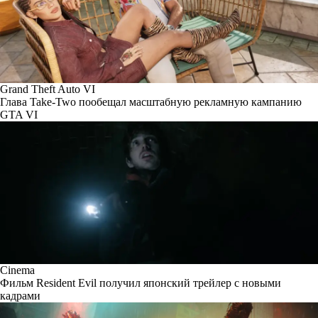
Grand Theft Auto VI
Глава Take-Two пообещал масштабную рекламную кампанию
GTA VI
Cinema
Фильм Resident Evil получил японский трейлер с новыми
кадрами