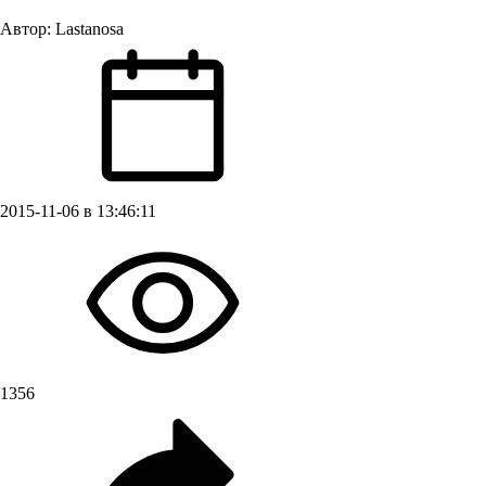
Автор:
Lastanosa
2015-11-06 в 13:46:11
1356