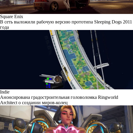
Square Enix
В сеть выложили рабочую версию прототипа Sleeping Dogs 2011
года
Indie
Анонсирована градостроительная головоломка Ringworld
Architect о создании миров-колец