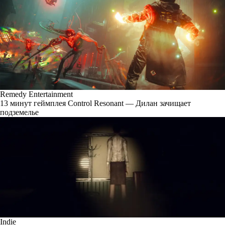
Remedy Entertainment
13 минут геймплея Control Resonant — Дилан зачищает
подземелье
Indie