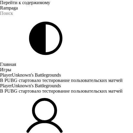
Перейти к содержимому
Rampaga
Главная
Игры
PlayerUnknown's Battlegrounds
В PUBG стартовало тестирование пользовательских матчей
PlayerUnknown's Battlegrounds
В PUBG стартовало тестирование пользовательских матчей