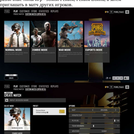
приглашать в матч других игроков.