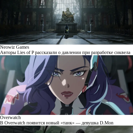
Neowiz Games
Авторы Lies of P рассказали о давлении при разработке сиквела
Overwatch
В Overwatch появится новый «танк» — девушка D.Mon