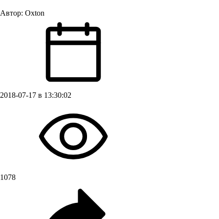
Автор:
Oxton
2018-07-17 в 13:30:02
1078