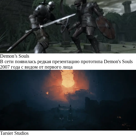
Demon’s Souls
В сети появилась редкая презентацию прототипа Demon's Souls
2007 года с видом от первого лица
Tarsier Studios