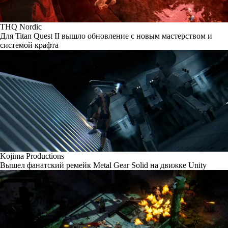
THQ Nordic
Для Titan Quest II вышло обновление с новым мастерством и
системой крафта
Kojima Productions
Вышел фанатский ремейк Metal Gear Solid на движке Unity