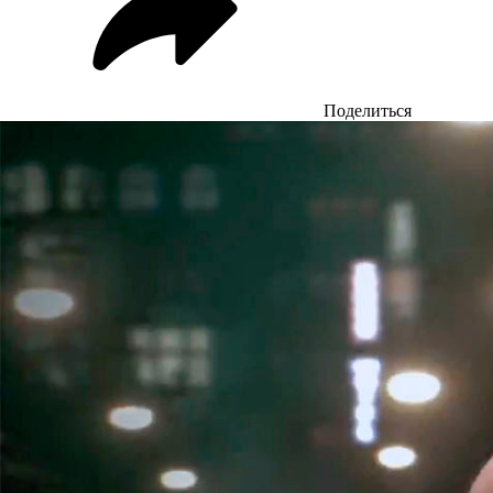
Поделиться