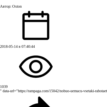
Автор:
Oxton
2018-05-14 в 07:40:44
1039