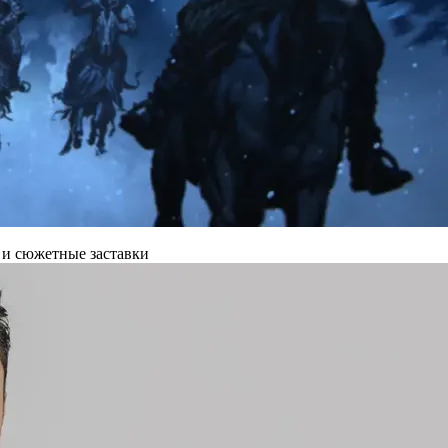
 и сюжетные заставки