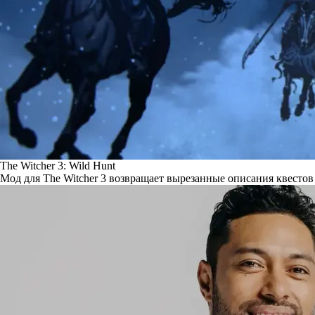
The Witcher 3: Wild Hunt
Мод для The Witcher 3 возвращает вырезанные описания квестов