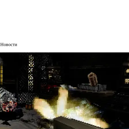
,
Новости