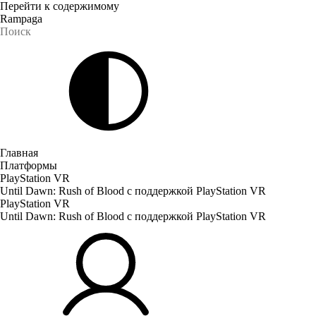
Перейти к содержимому
Rampaga
Главная
Платформы
PlayStation VR
Until Dawn: Rush of Blood с поддержкой PlayStation VR
PlayStation VR
Until Dawn: Rush of Blood с поддержкой PlayStation VR