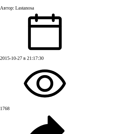
Автор:
Lastanosa
2015-10-27 в 21:17:30
1768