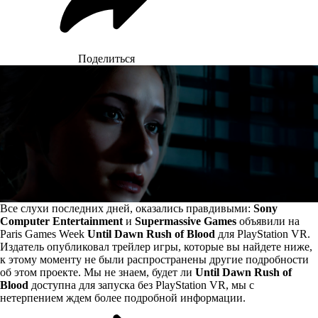
Поделиться
Все слухи последних дней, оказались правдивыми:
Sony
Computer Entertainment
и
Supermassive Games
объявили на
Paris Games Week
Until Dawn Rush of Blood
для PlayStation VR.
Издатель опубликовал трейлер игры, которые вы найдете ниже,
к этому моменту не были распространены другие подробности
об этом проекте. Мы не знаем, будет ли
Until Dawn Rush of
Blood
доступна для запуска без PlayStation VR, мы с
нетерпением ждем более подробной информации.