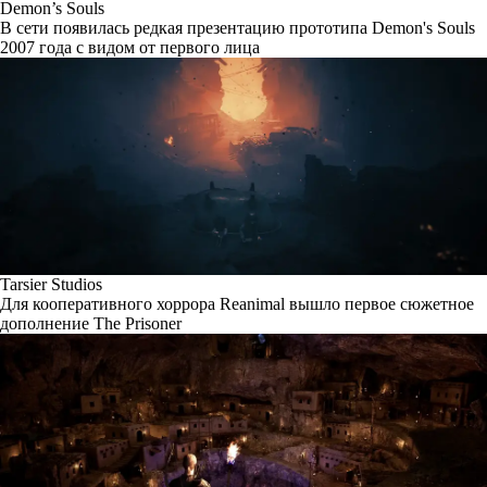
Demon’s Souls
В сети появилась редкая презентацию прототипа Demon's Souls
2007 года с видом от первого лица
Tarsier Studios
Для кооперативного хоррора Reanimal вышло первое сюжетное
дополнение The Prisoner