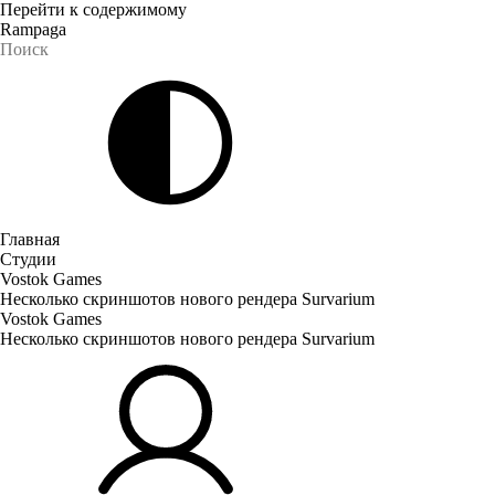
Перейти к содержимому
Rampaga
Главная
Студии
Vostok Games
Несколько скриншотов нового рендера Survarium
Vostok Games
Несколько скриншотов нового рендера Survarium