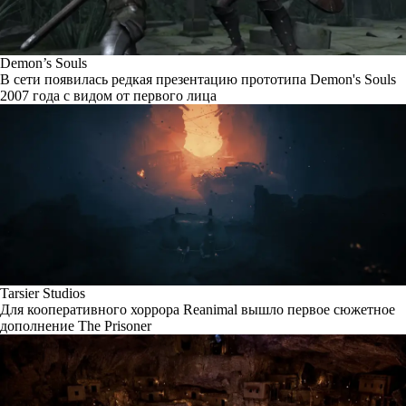
Demon’s Souls
В сети появилась редкая презентацию прототипа Demon's Souls
2007 года с видом от первого лица
Tarsier Studios
Для кооперативного хоррора Reanimal вышло первое сюжетное
дополнение The Prisoner