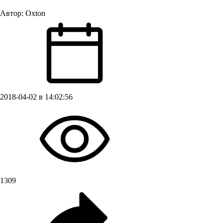
Автор:
Oxton
2018-04-02 в 14:02:56
1309