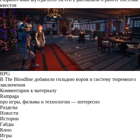
квестов
RPG
В The Bloodline добавили гильдию воров и систему тюремного
заключения
Комментарии к материалу
Rampaga
про игры, фильмы и технологии — интересно
Разделы
Новости
Истории
Гайды
Кино
Игры