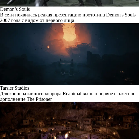
Demon’s Souls
В сети появилась редкая презентацию прототипа Demon's Souls
2007 года с видом от первого лица
Tarsier Studios
Для кооперативного хоррора Reanimal вышло первое сюжетное
дополнение The Prisoner