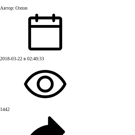
Автор:
Oxton
2018-03-22 в 02:40:33
1442