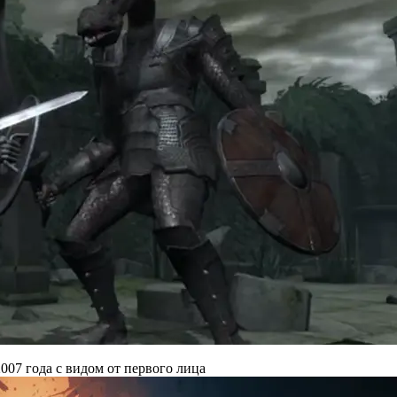
007 года с видом от первого лица