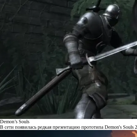
Demon’s Souls
В сети появилась редкая презентацию прототипа Demon's Souls 2