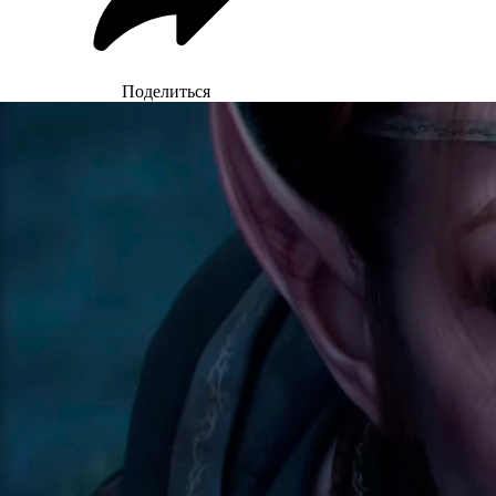
Поделиться