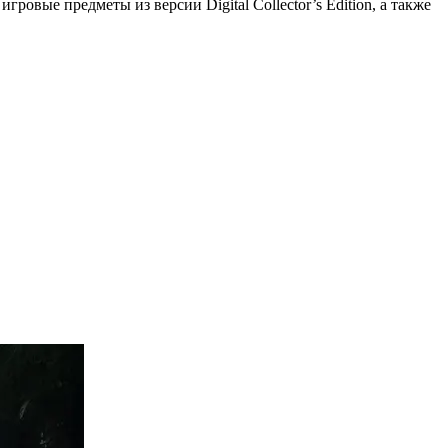
ровые предметы из версии Digital Collector’s Edition, а также