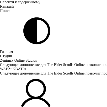
Перейти к содержимому
Rampaga
Главная
Студии
Zenimax Online Studios
Следующее дополнение для The Elder Scrolls Online позволит п
WAFZuKBAT0s
Следующее дополнение для The Elder Scrolls Online позволит п