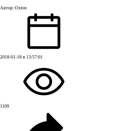
Автор:
Oxton
2018-01-18 в 13:57:01
1109