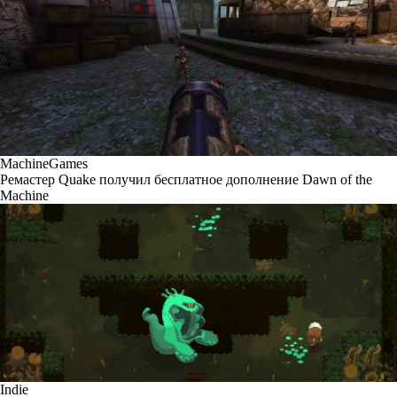
MachineGames
Ремастер Quake получил бесплатное дополнение Dawn of the
Machine
Indie