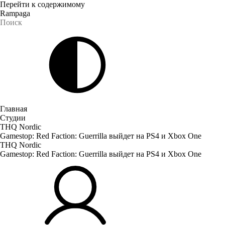
Перейти к содержимому
Rampaga
Главная
Студии
THQ Nordic
Gamestop: Red Faction: Guerrilla выйдет на PS4 и Xbox One
THQ Nordic
Gamestop: Red Faction: Guerrilla выйдет на PS4 и Xbox One