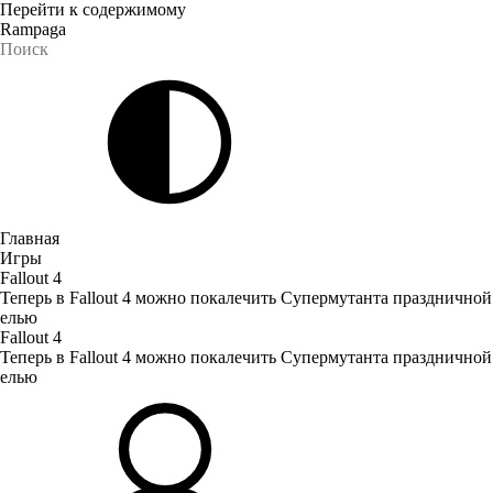
Перейти к содержимому
Rampaga
Главная
Игры
Fallout 4
Теперь в Fallout 4 можно покалечить Супермутанта праздничной
елью
Fallout 4
Теперь в Fallout 4 можно покалечить Супермутанта праздничной
елью