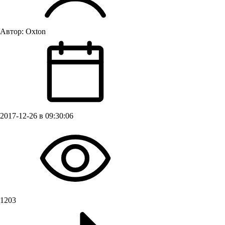
Автор:
Oxton
2017-12-26 в 09:30:06
1203