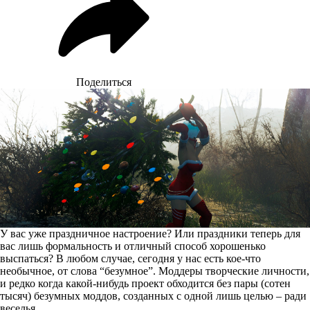
Поделиться
У вас уже праздничное настроение? Или праздники теперь для
вас лишь формальность и отличный способ хорошенько
выспаться? В любом случае, сегодня у нас есть кое-что
необычное, от слова “безумное”. Моддеры творческие личности,
и редко когда какой-нибудь проект обходится без пары (сотен
тысяч) безумных моддов, созданных с одной лишь целью – ради
веселья.