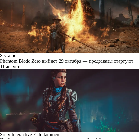
S-Game
Phantom Blade Zero выйдет 29 октября — предзаказы стартуют
11 августа
Sony Interactive Entertainment