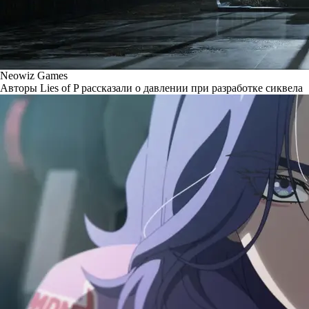
Neowiz Games
Авторы Lies of P рассказали о давлении при разработке сиквела