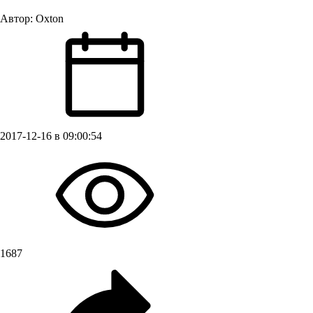
Автор:
Oxton
2017-12-16 в 09:00:54
1687