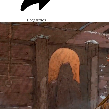
Поделиться