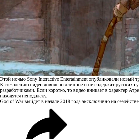
Этой ночью Sony Interactive Entertainment опубликовали новый 
К сожалению видео довольно длинное и не содержит русских суб
разработчиками. Если коротко, то видео вникает в характер Ат
находятся неподалеку.
God of War выйдет в начале 2018 года эксклюзивно на семействе 