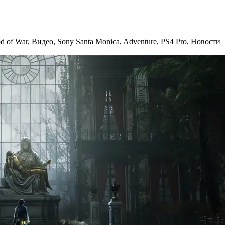
d of War
,
Видео
,
Sony Santa Monica
,
Adventure
,
PS4 Pro
,
Новости