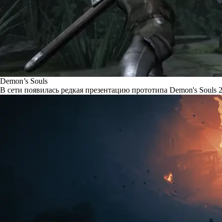
Demon’s Souls
В сети появилась редкая презентацию прототипа Demon's Souls 2