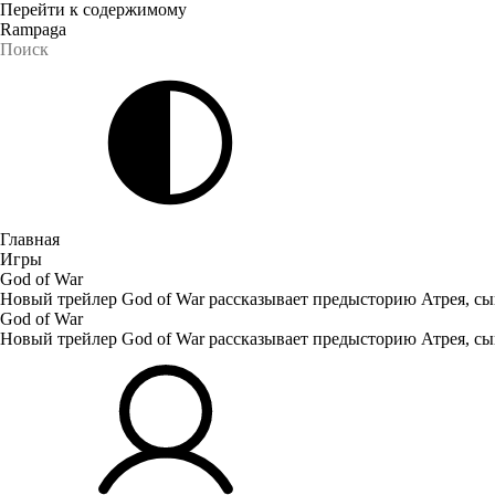
Перейти к содержимому
Rampaga
Главная
Игры
God of War
Новый трейлер God of War рассказывает предысторию Атрея, сы
God of War
Новый трейлер God of War рассказывает предысторию Атрея, сы