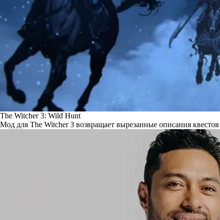
The Witcher 3: Wild Hunt
Мод для The Witcher 3 возвращает вырезанные описания квестов