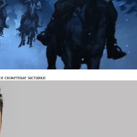
 и сюжетные заставки