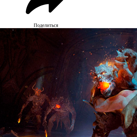
Поделиться