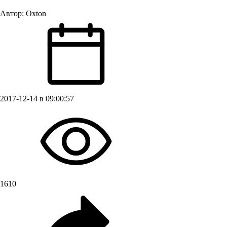
Автор:
Oxton
2017-12-14 в 09:00:57
1610