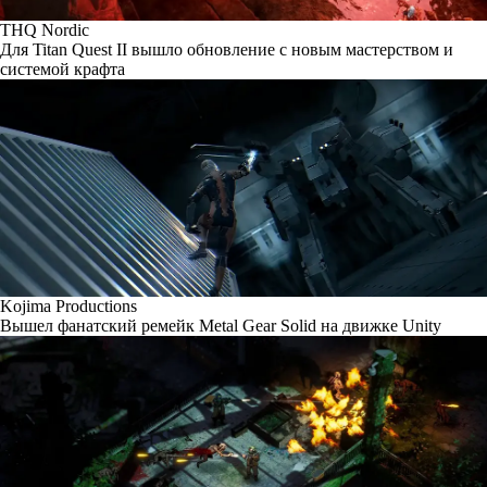
THQ Nordic
Для Titan Quest II вышло обновление с новым мастерством и
системой крафта
Kojima Productions
Вышел фанатский ремейк Metal Gear Solid на движке Unity