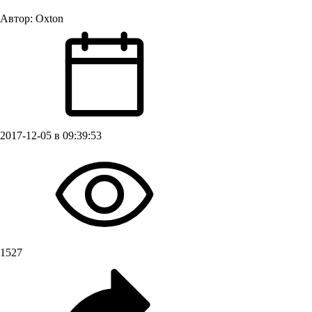
Автор:
Oxton
2017-12-05 в 09:39:53
1527