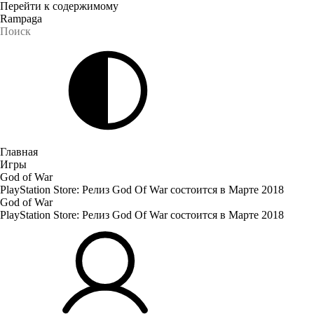
Перейти к содержимому
Rampaga
Главная
Игры
God of War
PlayStation Store: Релиз God Of War состоится в Марте 2018
God of War
PlayStation Store: Релиз God Of War состоится в Марте 2018