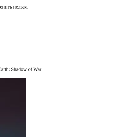
енить нельзя.
Earth: Shadow of War