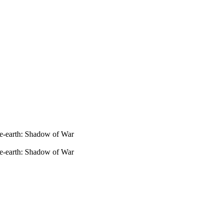
-earth: Shadow of War
-earth: Shadow of War