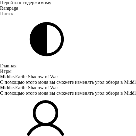
Перейти к содержимому
Rampaga
Главная
Игры
Middle-Earth: Shadow of War
С помощью этого мода вы сможете изменять угол обзора в Middle
Middle-Earth: Shadow of War
С помощью этого мода вы сможете изменять угол обзора в Middle