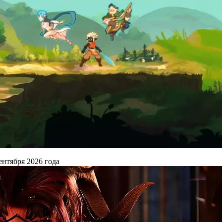
ентября 2026 года