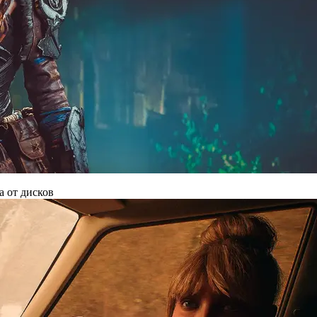
а от дисков