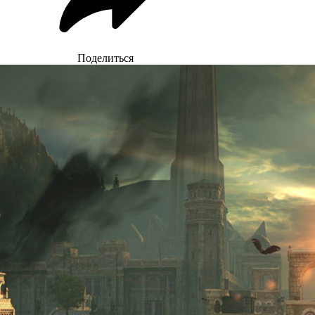
Поделиться