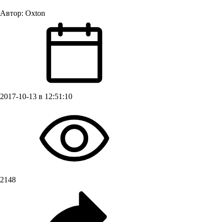
Автор:
Oxton
2017-10-13 в 12:51:10
2148