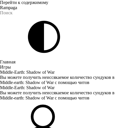
Перейти к содержимому
Rampaga
Главная
Игры
Middle-Earth: Shadow of War
Вы можете получить неиссякаемое количество сундуков в
Middle-earth: Shadow of War с помощью читов
Middle-Earth: Shadow of War
Вы можете получить неиссякаемое количество сундуков в
Middle-earth: Shadow of War с помощью читов