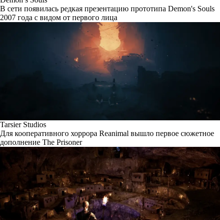
В сети появилась редкая презентацию прототипа Demon's Souls
2007 года с видом от первого лица
Tarsier Studios
Для кооперативного хоррора Reanimal вышло первое сюжетное
дополнение The Prisoner