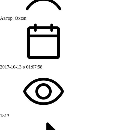
Автор:
Oxton
2017-10-13 в 01:07:58
1813