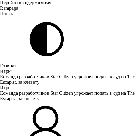
Перейти к содержимому
Rampaga
Главная
Игры
Команда разработчиков Star Citizen угрожает подать в суд на The
Escapist, за клевету
Игры
Команда разработчиков Star Citizen угрожает подать в суд на The
Escapist, за клевету