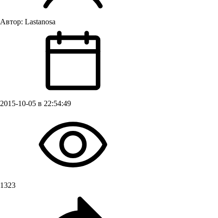
Автор:
Lastanosa
2015-10-05 в 22:54:49
1323