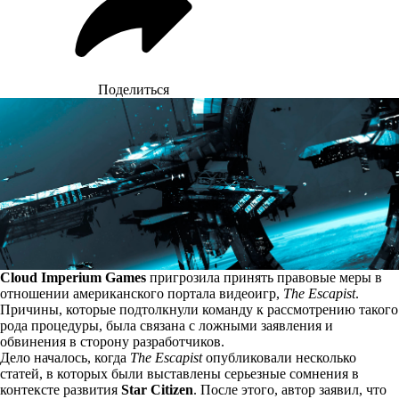
Поделиться
Cloud Imperium Games
пригрозила принять правовые меры в
отношении американского портала видеоигр,
The Escapist
.
Причины, которые подтолкнули команду к рассмотрению такого
рода процедуры, была связана с ложными заявления и
обвинения в сторону разработчиков.
Дело началось, когда
The Escapist
опубликовали несколько
статей, в которых были выставлены серьезные сомнения в
контексте развития
Star Citizen
. После этого, автор заявил, что