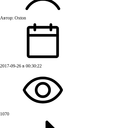
Автор:
Oxton
2017-09-26 в 00:30:22
1070