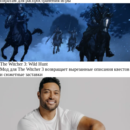
пиратам для распространения игры
The Witcher 3: Wild Hunt
Мод для The Witcher 3 возвращает вырезанные описания квестов
и сюжетные заставки