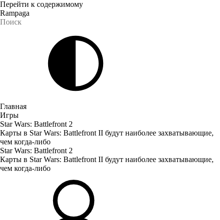
Перейти к содержимому
Rampaga
Главная
Игры
Star Wars: Battlefront 2
Карты в Star Wars: Battlefront II будут наиболее захватывающие,
чем когда-либо
Star Wars: Battlefront 2
Карты в Star Wars: Battlefront II будут наиболее захватывающие,
чем когда-либо