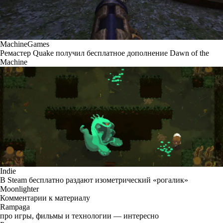
MachineGames
Ремастер Quake получил бесплатное дополнение Dawn of the
Machine
Indie
В Steam бесплатно раздают изометрический «рогалик»
Moonlighter
Комментарии к материалу
Rampaga
про игры, фильмы и технологии — интересно