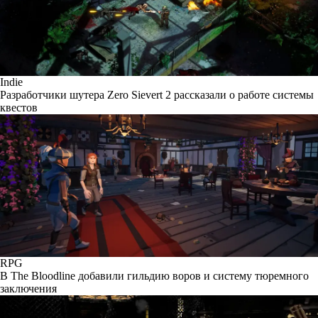
Indie
Разработчики шутера Zero Sievert 2 рассказали о работе системы
квестов
RPG
В The Bloodline добавили гильдию воров и систему тюремного
заключения