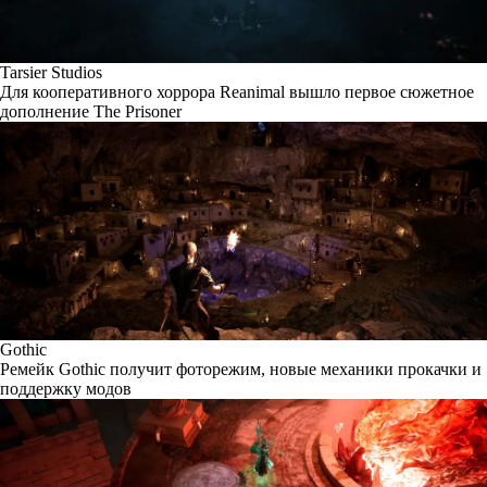
Tarsier Studios
Для кооперативного хоррора Reanimal вышло первое сюжетное
дополнение The Prisoner
Gothic
Ремейк Gothic получит фоторежим, новые механики прокачки и
поддержку модов