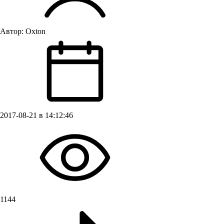
Автор:
Oxton
2017-08-21 в 14:12:46
1144