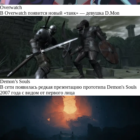
Overwatch
В Overwatch появится новый «танк» — девушка D.Mon
Demon’s Souls
В сети появилась редкая презентацию прототипа Demon's Souls
2007 года с видом от первого лица