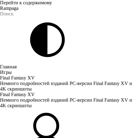
Перейти к содержимому
Rampaga
Главная
Игры
Final Fantasy XV
Немного подробностей изданий PC-версии Final Fantasy XV и
4K скриншоты
Final Fantasy XV
Немного подробностей изданий PC-версии Final Fantasy XV и
4K скриншоты