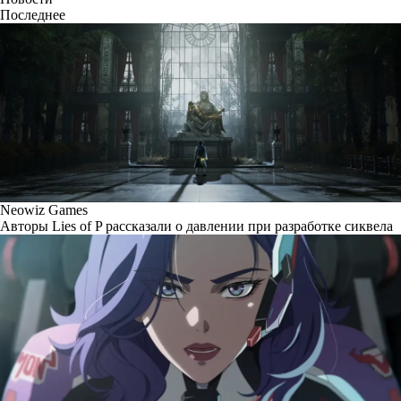
Последнее
Neowiz Games
Авторы Lies of P рассказали о давлении при разработке сиквела