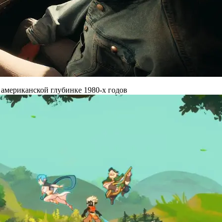
 американской глубинке 1980-х годов