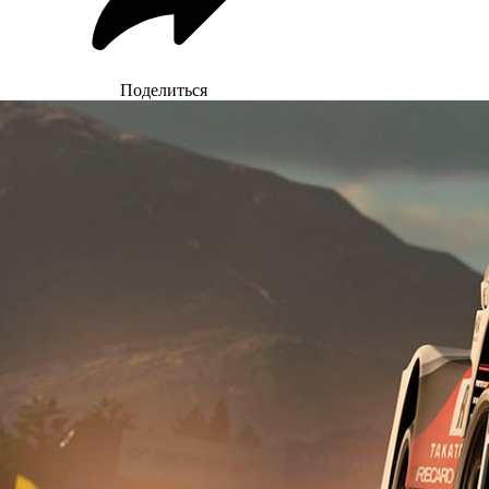
Поделиться