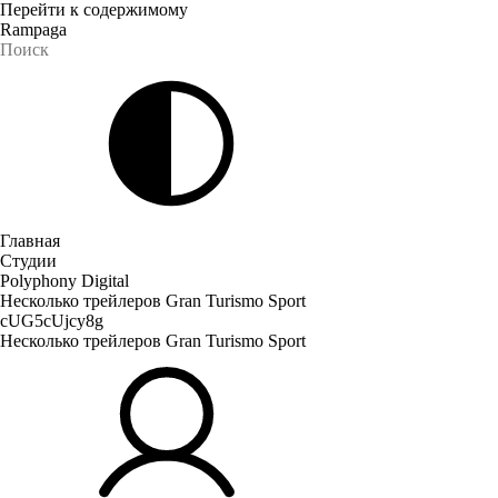
Перейти к содержимому
Rampaga
Главная
Студии
Polyphony Digital
Несколько трейлеров Gran Turismo Sport
cUG5cUjcy8g
Несколько трейлеров Gran Turismo Sport