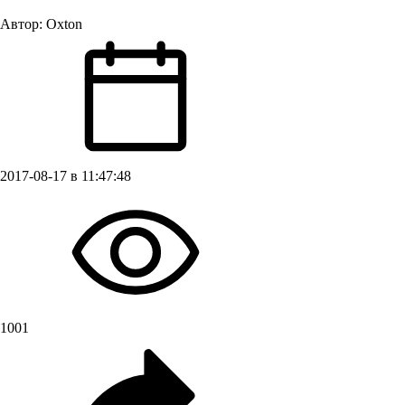
Автор:
Oxton
2017-08-17 в 11:47:48
1001