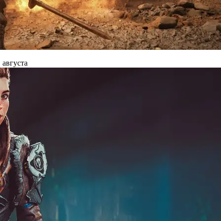
 августа