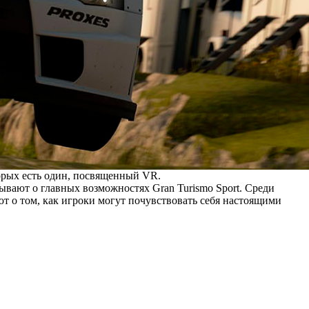
торых есть один, посвященный VR.
ывают о главных возможностях Gran Turismo Sport. Среди
т о том, как игроки могут почувствовать себя настоящими