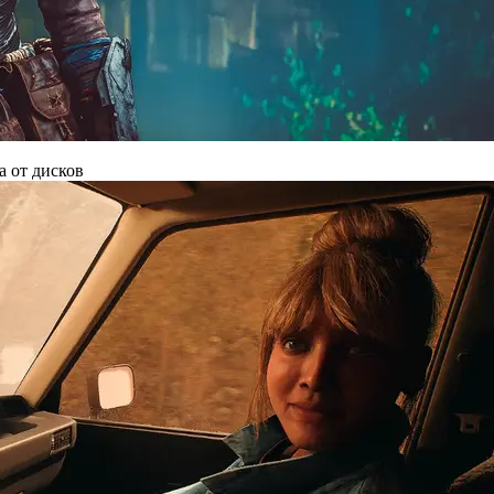
а от дисков