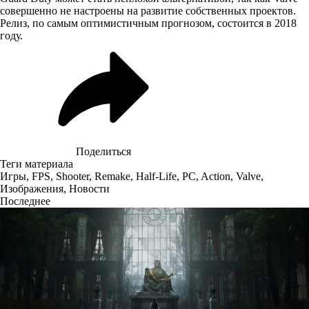
совершенно не настроены на развитие собственных проектов.
Релиз, по самым оптимистичным прогнозом, состоится в 2018
году.
Поделиться
Теги материала
Игры
,
FPS
,
Shooter
,
Remake
,
Half-Life
,
PC
,
Action
,
Valve
,
Изображения
,
Новости
Последнее