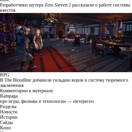
Разработчики шутера Zero Sievert 2 рассказали о работе системы
квестов
RPG
В The Bloodline добавили гильдию воров и систему тюремного
заключения
Комментарии к материалу
Rampaga
про игры, фильмы и технологии — интересно
Разделы
Новости
Истории
Гайды
Кино