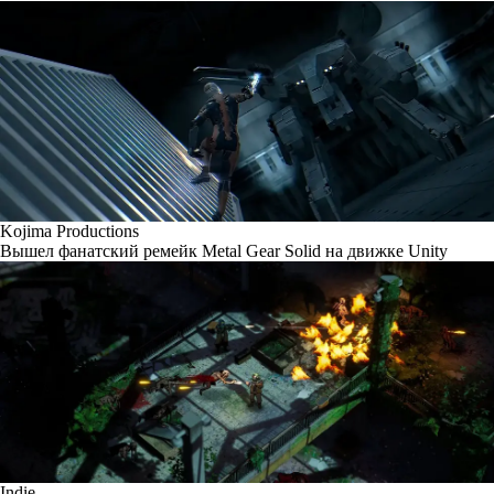
Kojima Productions
Вышел фанатский ремейк Metal Gear Solid на движке Unity
Indie