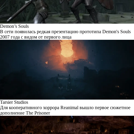
Demon’s Souls
В сети появилась редкая презентацию прототипа Demon's Souls
2007 года с видом от первого лица
Tarsier Studios
Для кооперативного хоррора Reanimal вышло первое сюжетное
дополнение The Prisoner