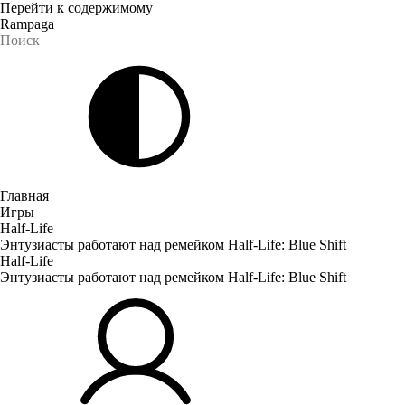
Перейти к содержимому
Rampaga
Главная
Игры
Half-Life
Энтузиасты работают над ремейком Half-Life: Blue Shift
Half-Life
Энтузиасты работают над ремейком Half-Life: Blue Shift