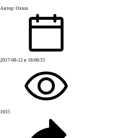
Автор:
Oxton
2017-08-12 в 18:08:55
1655