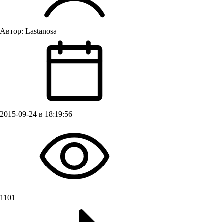
Автор:
Lastanosa
2015-09-24 в 18:19:56
1101