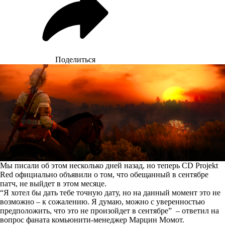
Поделиться
Мы писали об этом
несколько дней назад
, но теперь CD Projekt
Red официально объявили о том, что
обещанный в сентябре
патч
, не выйдет в этом месяце.
“Я хотел бы дать тебе точную дату, но на данный момент это не
возможно – к сожалению. Я думаю, можно с уверенностью
предположить, что это не произойдет в сентябре” – ответил на
вопрос фаната комьюнити-менеджер Марцин Момот.