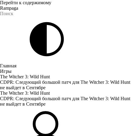
Перейти к содержимому
Rampaga
Главная
Игры
The Witcher 3: Wild Hunt
CDPR: Следующий большой патч для The Witcher 3: Wild Hunt
не выйдет в Сентябре
The Witcher 3: Wild Hunt
CDPR: Следующий большой патч для The Witcher 3: Wild Hunt
не выйдет в Сентябре