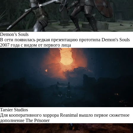
Demon’s Souls
В сети появилась редкая презентацию прототипа Demon's Souls
2007 года с видом от первого лица
Tarsier Studios
Для кооперативного хоррора Reanimal вышло первое сюжетное
дополнение The Prisoner