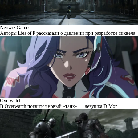
Neowiz Games
Авторы Lies of P рассказали о давлении при разработке сиквела
Overwatch
В Overwatch появится новый «танк» — девушка D.Mon