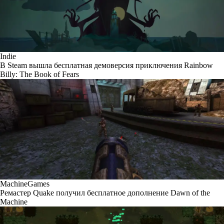
Indie
В Steam вышла бесплатная демоверсия приключения Rainbow
Billy: The Book of Fears
MachineGames
Ремастер Quake получил бесплатное дополнение Dawn of the
Machine