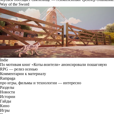
Way of the Sword
Indie
По мотивам книг «Коты-воители» анонсировали пошаговую
RPG — релиз осенью
Комментарии к материалу
Rampaga
про игры, фильмы и технологии — интересно
Разделы
Новости
Истории
Гайды
Кино
Игры