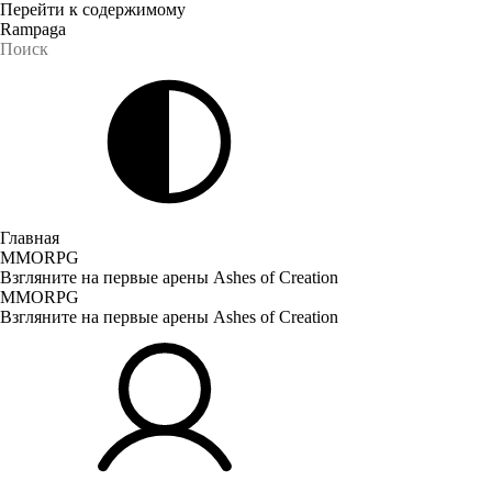
Перейти к содержимому
Rampaga
Главная
MMORPG
Взгляните на первые арены Ashes of Creation
MMORPG
Взгляните на первые арены Ashes of Creation