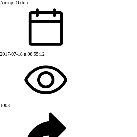
Автор:
Oxton
2017-07-18 в 08:55:12
1003