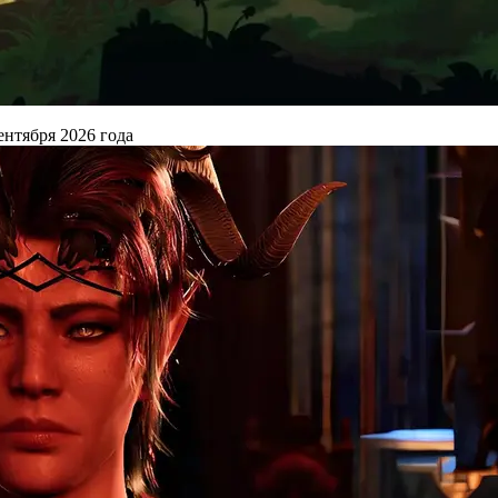
ентября 2026 года