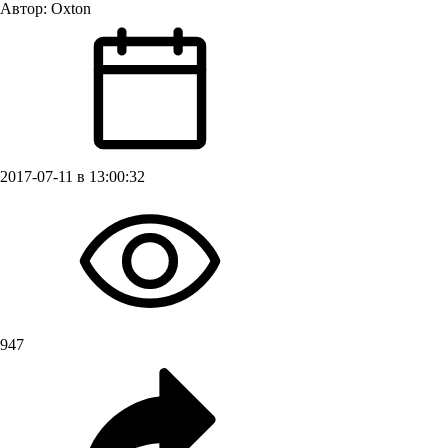
Автор:
Oxton
2017-07-11 в 13:00:32
947