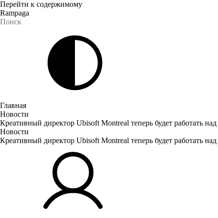
Перейти к содержимому
Rampaga
Главная
Новости
Креативный директор Ubisoft Montreal теперь будет работать над 
Новости
Креативный директор Ubisoft Montreal теперь будет работать над 