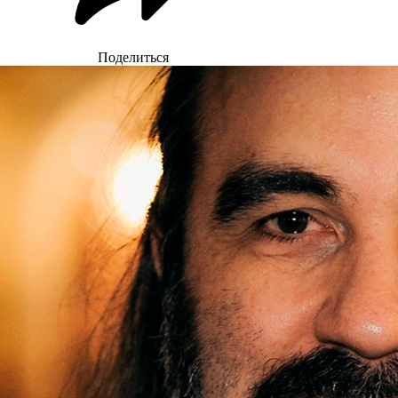
Поделиться