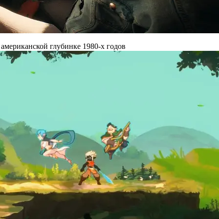
 американской глубинке 1980-х годов