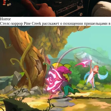
Horror
Стелс-хоррор Pine Creek расскажет о похищении пришельцами в