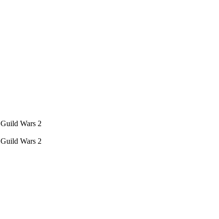
Guild Wars 2
Guild Wars 2