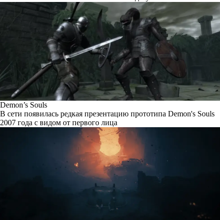
Demon’s Souls
В сети появилась редкая презентацию прототипа Demon's Souls
2007 года с видом от первого лица