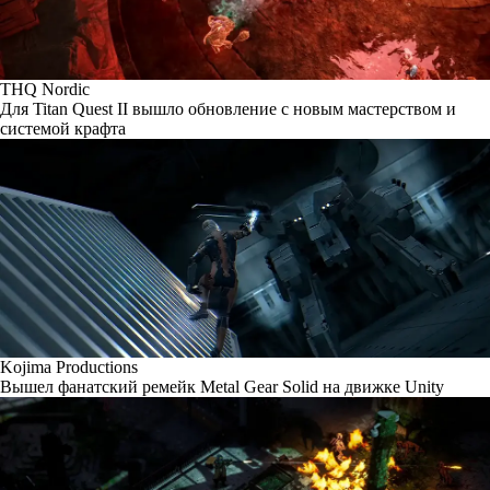
THQ Nordic
Для Titan Quest II вышло обновление с новым мастерством и
системой крафта
Kojima Productions
Вышел фанатский ремейк Metal Gear Solid на движке Unity