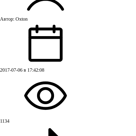
Автор:
Oxton
2017-07-06 в 17:42:08
1134