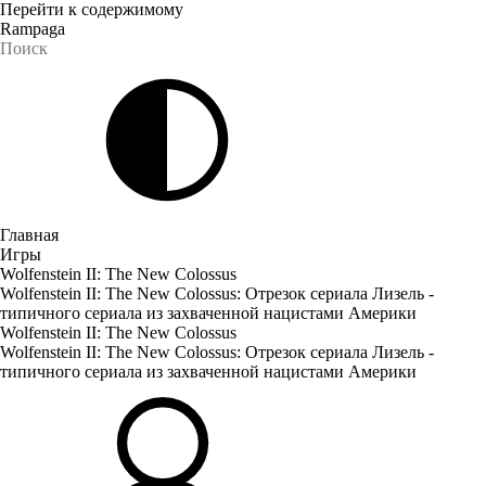
Перейти к содержимому
Rampaga
Главная
Игры
Wolfenstein II: The New Colossus
Wolfenstein II: The New Colossus: Отрезок сериала Лизель -
типичного сериала из захваченной нацистами Америки
Wolfenstein II: The New Colossus
Wolfenstein II: The New Colossus: Отрезок сериала Лизель -
типичного сериала из захваченной нацистами Америки