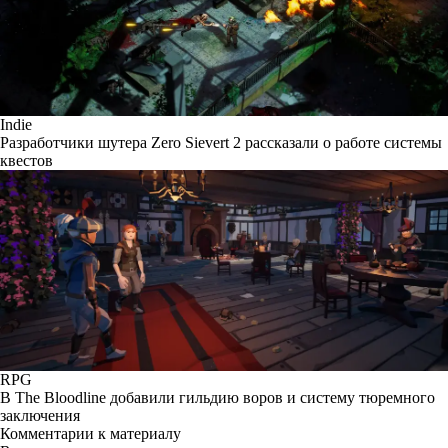
Indie
Разработчики шутера Zero Sievert 2 рассказали о работе системы
квестов
RPG
В The Bloodline добавили гильдию воров и систему тюремного
заключения
Комментарии к материалу