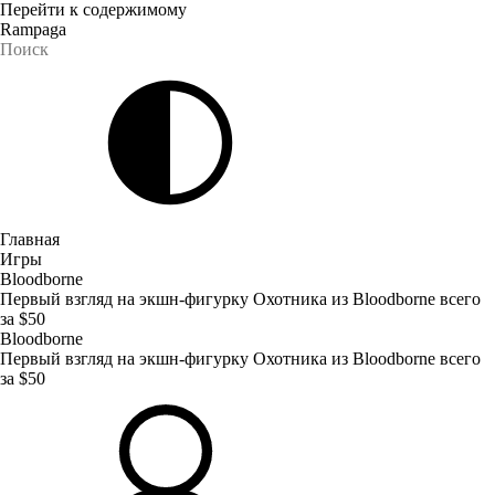
Перейти к содержимому
Rampaga
Главная
Игры
Bloodborne
Первый взгляд на экшн-фигурку Охотника из Bloodborne всего
за $50
Bloodborne
Первый взгляд на экшн-фигурку Охотника из Bloodborne всего
за $50