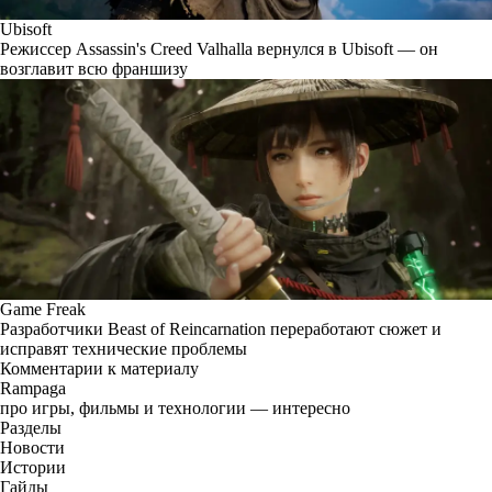
Ubisoft
Режиссер Assassin's Creed Valhalla вернулся в Ubisoft — он
возглавит всю франшизу
Game Freak
Разработчики Beast of Reincarnation переработают сюжет и
исправят технические проблемы
Комментарии к материалу
Rampaga
про игры, фильмы и технологии — интересно
Разделы
Новости
Истории
Гайды