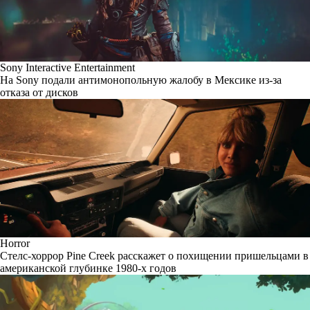
Sony Interactive Entertainment
На Sony подали антимонопольную жалобу в Мексике из-за
отказа от дисков
Horror
Стелс-хоррор Pine Creek расскажет о похищении пришельцами в
американской глубинке 1980-х годов