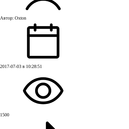
Автор:
Oxton
2017-07-03 в 10:28:51
1500