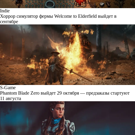
Indie
Хоррор симулятор фермы Welcome to Elderfield выйдет в
сентябре
S-Game
Phantom Blade Zero выйдет 29 октября — предзаказы стартуют
11 августа