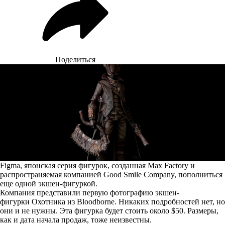
Поделиться
Figma, японская серия фигурок, созданная Max Factory и
распространяемая компанией Good Smile Company, пополниться
еще одной экшен-фигуркой.
Компания представили первую фотографию экшен-
фигурки Охотника из Bloodborne. Никаких подробностей нет, но
они и не нужны. Эта фигурка будет стоить около $50. Размеры,
как и дата начала продаж, тоже неизвестны.