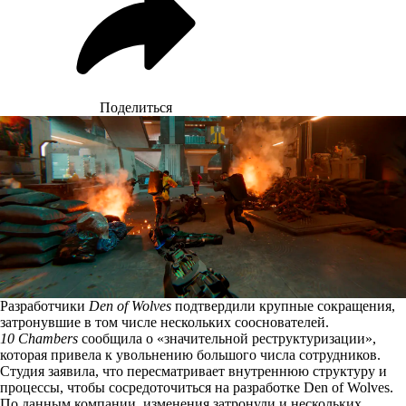
Поделиться
Разработчики
Den of Wolves
подтвердили крупные сокращения,
затронувшие в том числе нескольких сооснователей.
10 Chambers
сообщила о «значительной реструктуризации»,
которая привела к увольнению большого числа сотрудников.
Студия
заявила
, что пересматривает внутреннюю структуру и
процессы, чтобы сосредоточиться на разработке Den of Wolves.
По данным компании, изменения затронули и нескольких