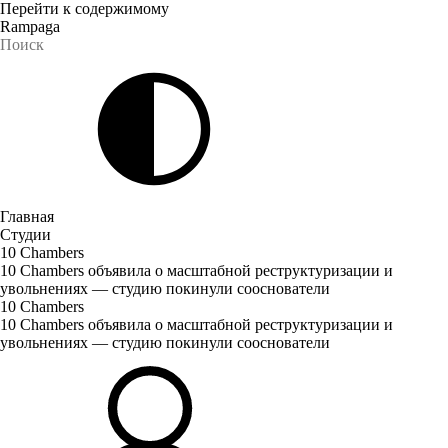
Перейти к содержимому
Rampaga
Главная
Студии
10 Chambers
10 Chambers объявила о масштабной реструктуризации и
увольнениях — студию покинули сооснователи
10 Chambers
10 Chambers объявила о масштабной реструктуризации и
увольнениях — студию покинули сооснователи