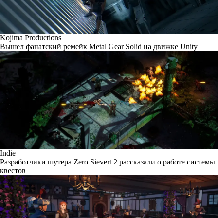
Kojima Productions
Вышел фанатский ремейк Metal Gear Solid на движке Unity
Indie
Разработчики шутера Zero Sievert 2 рассказали о работе системы
квестов