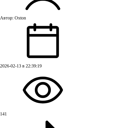
Автор:
Oxton
2026-02-13 в 22:39:19
141