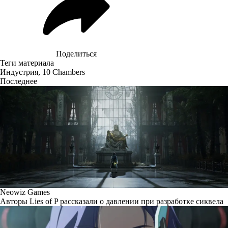
Поделиться
Теги материала
Индустрия
,
10 Chambers
Последнее
Neowiz Games
Авторы Lies of P рассказали о давлении при разработке сиквела