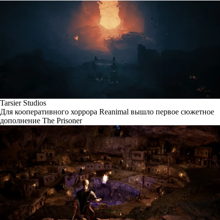
Tarsier Studios
Для кооперативного хоррора Reanimal вышло первое сюжетное
дополнение The Prisoner